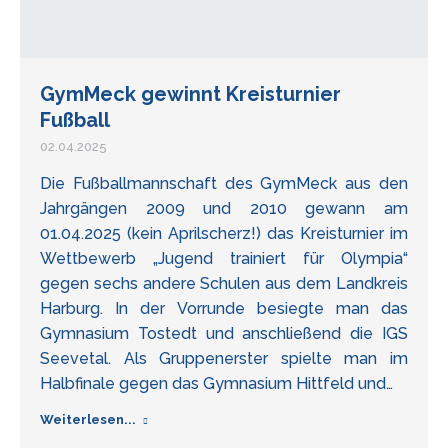
GymMeck gewinnt Kreisturnier
Fußball
02.04.2025
Die Fußballmannschaft des GymMeck aus den
Jahrgängen 2009 und 2010 gewann am
01.04.2025 (kein Aprilscherz!) das Kreisturnier im
Wettbewerb „Jugend trainiert für Olympia“
gegen sechs andere Schulen aus dem Landkreis
Harburg. In der Vorrunde besiegte man das
Gymnasium Tostedt und anschließend die IGS
Seevetal. Als Gruppenerster spielte man im
Halbfinale gegen das Gymnasium Hittfeld und…
Weiterlesen...