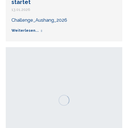
startet
13.01.2026
Challenge_Aushang_2026
Weiterlesen...