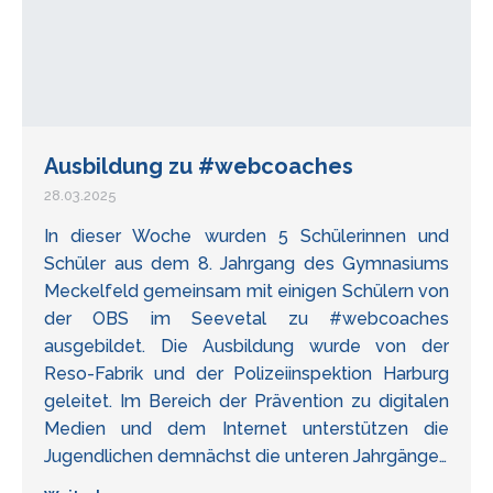
Ausbildung zu #webcoaches
28.03.2025
In dieser Woche wurden 5 Schülerinnen und
Schüler aus dem 8. Jahrgang des Gymnasiums
Meckelfeld gemeinsam mit einigen Schülern von
der OBS im Seevetal zu #webcoaches
ausgebildet. Die Ausbildung wurde von der
Reso-Fabrik und der Polizeiinspektion Harburg
geleitet. Im Bereich der Prävention zu digitalen
Medien und dem Internet unterstützen die
Jugendlichen demnächst die unteren Jahrgänge…