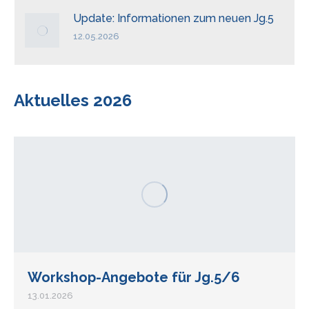
Update: Informationen zum neuen Jg.5
12.05.2026
Aktuelles 2026
Workshop-Angebote für Jg.5/6
13.01.2026