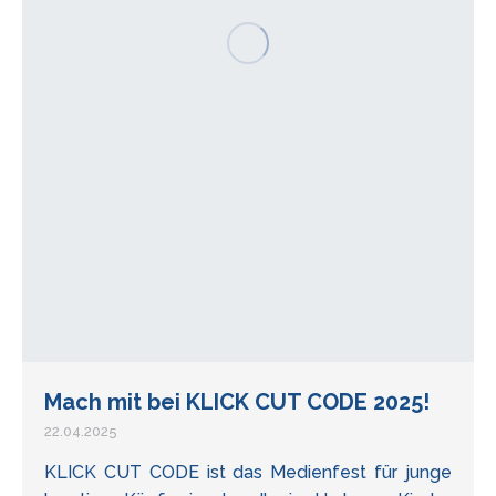
Mach mit bei KLICK CUT CODE 2025!
22.04.2025
KLICK CUT CODE ist das Medienfest für junge