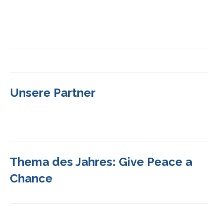
Unsere Partner
Thema des Jahres: Give Peace a
Chance