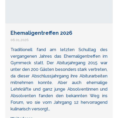
Ehemaligentreffen 2026
06.01.2026
Traditionell fand am letzten Schultag des
vergangenen Jahres das Ehemaligentreffen im
Gymmeck statt. Der Abiturjahrgang 2015 war
unter den 200 Gästen besonders stark vertreten,
da dieser Abschlussjahrgang ihre Abiturarbeiten
mitnehmen konnte. Aber auch ehemalige
Lehrkräfte und ganz junge Absolventinnen und
Absolventen fanden den bekannten Weg ins
Forum, wo sie vom Jahrgang 12 hervorragend
kulinarisch versorgt…