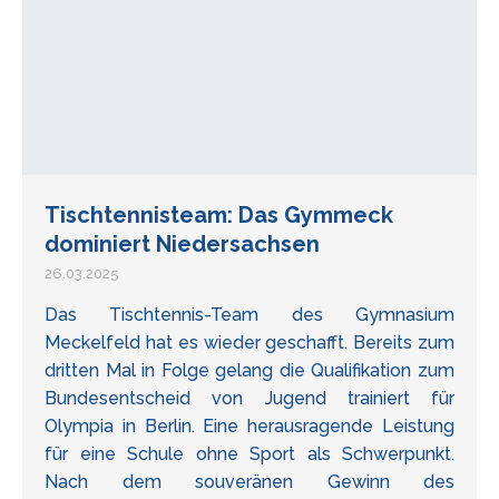
Tischtennisteam: Das Gymmeck
dominiert Niedersachsen
26.03.2025
Das Tischtennis-Team des Gymnasium
Meckelfeld hat es wieder geschafft. Bereits zum
dritten Mal in Folge gelang die Qualifikation zum
Bundesentscheid von Jugend trainiert für
Olympia in Berlin. Eine herausragende Leistung
für eine Schule ohne Sport als Schwerpunkt.
Nach dem souveränen Gewinn des