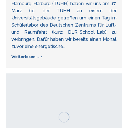
Hamburg-Harburg (TUHH) haben wir uns am 17.
März bei der TUHH an einem der
Universitätsgebäude getroffen um einen Tag im
Schülerlabor des Deutschen Zentrums für Luft-
und Raumfahrt (kurz: DLR_School_Lab) zu
verbringen. Dafür haben wir bereits einen Monat
zuvor eine energetische…
Weiterlesen...