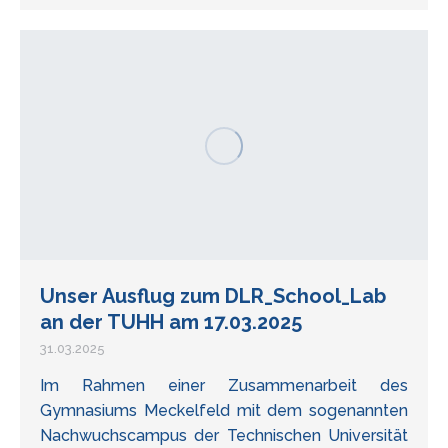
Unser Ausflug zum DLR_School_Lab
an der TUHH am 17.03.2025
31.03.2025
Im Rahmen einer Zusammenarbeit des
Gymnasiums Meckelfeld mit dem sogenannten
Nachwuchscampus der Technischen Universität