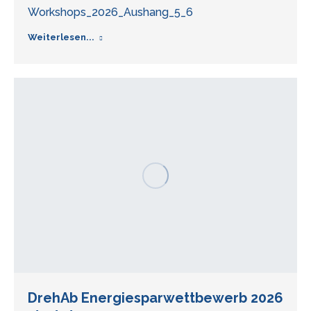
Workshops_2026_Aushang_5_6
Weiterlesen...
DrehAb Energiesparwettbewerb 2026