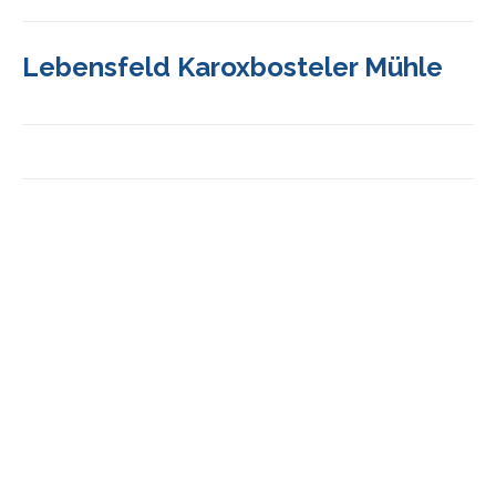
Lebensfeld Karoxbosteler Mühle