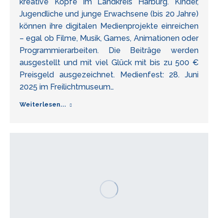
kreative Köpfe im Landkreis Harburg. Kinder,
Jugendliche und junge Erwachsene (bis 20 Jahre)
können ihre digitalen Medienprojekte einreichen
– egal ob Filme, Musik, Games, Animationen oder
Programmierarbeiten. Die Beiträge werden
ausgestellt und mit viel Glück mit bis zu 500 €
Preisgeld ausgezeichnet. Medienfest: 28. Juni
2025 im Freilichtmuseum…
Weiterlesen...