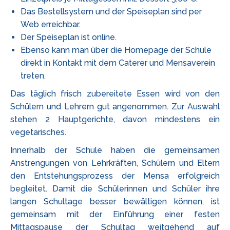
Das Bestellsystem und der Speiseplan sind per
Web erreichbar.
Der Speiseplan ist online.
Ebenso kann man über die Homepage der Schule
direkt in Kontakt mit dem Caterer und Mensaverein
treten.
Das täglich frisch zubereitete Essen wird von den
Schülern und Lehrern gut angenommen. Zur Auswahl
stehen 2 Hauptgerichte, davon mindestens ein
vegetarisches.
Innerhalb der Schule haben die gemeinsamen
Anstrengungen von Lehrkräften, Schülern und Eltern
den Entstehungsprozess der Mensa erfolgreich
begleitet. Damit die Schülerinnen und Schüler ihre
langen Schultage besser bewältigen können, ist
gemeinsam mit der Einführung einer festen
Mittagspause der Schultag weitgehend auf