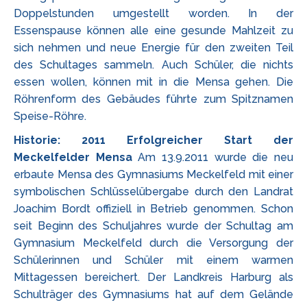
Doppelstunden umgestellt worden. In der
Essenspause können alle eine gesunde Mahlzeit zu
sich nehmen und neue Energie für den zweiten Teil
des Schultages sammeln. Auch Schüler, die nichts
essen wollen, können mit in die Mensa gehen. Die
Röhrenform des Gebäudes führte zum Spitznamen
Speise-Röhre.
Historie:
2011 Erfolgreicher Start der
Meckelfelder Mensa
Am 13.9.2011 wurde die neu
erbaute Mensa des Gymnasiums Meckelfeld mit einer
symbolischen Schlüsselübergabe durch den Landrat
Joachim Bordt offiziell in Betrieb genommen. Schon
seit Beginn des Schuljahres wurde der Schultag am
Gymnasium Meckelfeld durch die Versorgung der
Schülerinnen und Schüler mit einem warmen
Mittagessen bereichert. Der Landkreis Harburg als
Schulträger des Gymnasiums hat auf dem Gelände