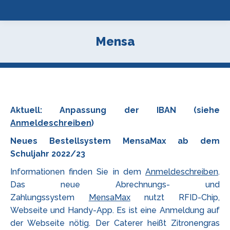
Mensa
Aktuell: Anpassung der IBAN (siehe
Anmeldeschreiben
)
Neues Bestellsystem MensaMax ab dem
Schuljahr 2022/23
Informationen finden Sie in dem
Anmeldeschreiben
.
Das neue Abrechnungs- und
Zahlungssystem
MensaMax
nutzt RFID-Chip,
Webseite und Handy-App. Es ist eine Anmeldung auf
der Webseite nötig. Der Caterer heißt Zitronengras