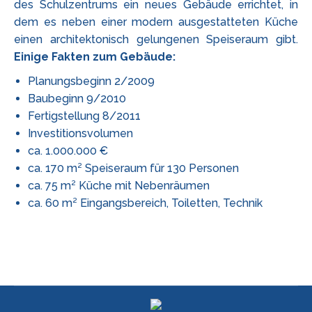
des Schulzentrums ein neues Gebäude errichtet, in
dem es neben einer modern ausgestatteten Küche
einen architektonisch gelungenen Speiseraum gibt.
Einige Fakten zum Gebäude:
Planungsbeginn 2/2009
Baubeginn 9/2010
Fertigstellung 8/2011
Investitionsvolumen
ca. 1.000.000 €
ca. 170 m² Speiseraum für 130 Personen
ca. 75 m² Küche mit Nebenräumen
ca. 60 m² Eingangsbereich, Toiletten, Technik