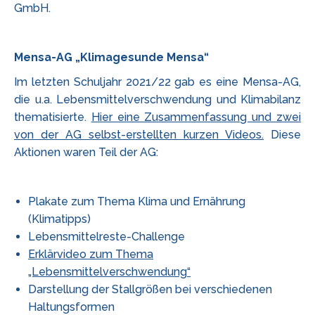
GmbH.
Mensa-AG „Klimagesunde Mensa“
Im letzten Schuljahr 2021/22 gab es eine Mensa-AG,
die u.a. Lebensmittelverschwendung und Klimabilanz
thematisierte.
Hier eine Zusammenfassung und zwei
von der AG selbst-erstellten kurzen Videos.
Diese
Aktionen waren Teil der AG:
Plakate zum Thema Klima und Ernährung
(Klimatipps)
Lebensmittelreste-Challenge
Erklärvideo zum Thema
„Lebensmittelverschwendung“
Darstellung der Stallgrößen bei verschiedenen
Haltungsformen