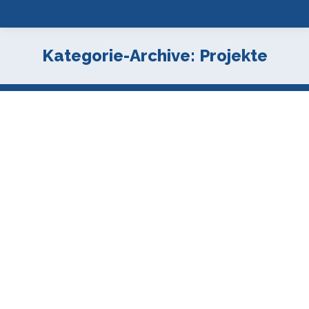
Kategorie-Archive:
Projekte