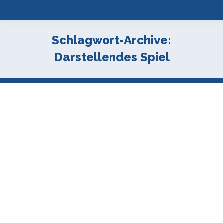
Schlagwort-Archive:
Darstellendes Spiel