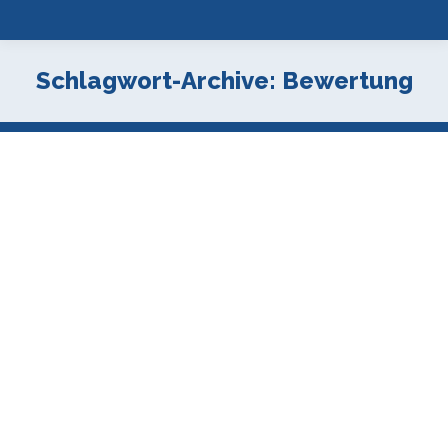
Schlagwort-Archive:
Bewertung