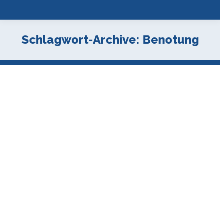
Schlagwort-Archive:
Benotung