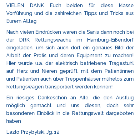
VIELEN DANK Euch beiden für diese klasse
Vorführung und die zahlreichen Tipps und Tricks aus
Eurem Alltag
Nach vielen Eindrücken waren die Sanis dann noch bei
der DRK Rettungswache im Hamburg-Eißendorf
eingeladen, um sich auch dort ein genaues Bild der
Arbeit der Profis und deren Equipment zu machen!
Hier wurde u.a. der elektrisch betriebene Tragestuhl
auf Herz und Nieren geprüft, mit dem Patientinnen
und Patienten auch über Treppenhäuser mühelos zum
Rettungswagen transportiert werden können!
Ein riesiges Dankeschön an Alle, die den Ausflug
möglich gemacht und uns diesen, doch sehr
besonderen Einblick in die Rettungswelt dargeboten
haben
Lazlo Przybylski, Jg. 12