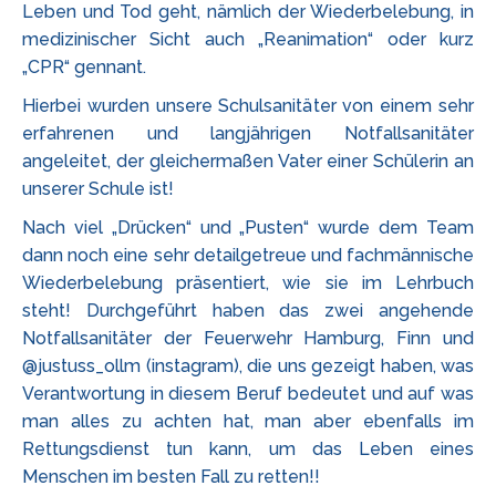
Leben und Tod geht, nämlich der Wiederbelebung, in
medizinischer Sicht auch „Reanimation“ oder kurz
„CPR“ gennant.
Hierbei wurden unsere Schulsanitäter von einem sehr
erfahrenen und langjährigen Notfallsanitäter
angeleitet, der gleichermaßen Vater einer Schülerin an
unserer Schule ist!
Nach viel „Drücken“ und „Pusten“ wurde dem Team
dann noch eine sehr detailgetreue und fachmännische
Wiederbelebung präsentiert, wie sie im Lehrbuch
steht! Durchgeführt haben das zwei angehende
Notfallsanitäter der Feuerwehr Hamburg, Finn und
@justuss_ollm (instagram), die uns gezeigt haben, was
Verantwortung in diesem Beruf bedeutet und auf was
man alles zu achten hat, man aber ebenfalls im
Rettungsdienst tun kann, um das Leben eines
Menschen im besten Fall zu retten!!