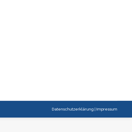
Datenschutzerklärung
|
Impressum