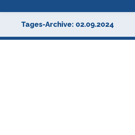
Tages-Archive:
02.09.2024