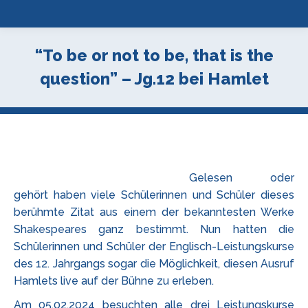
“To be or not to be, that is the
question” – Jg.12 bei Hamlet
Gelesen oder
gehört haben viele Schülerinnen und Schüler dieses
berühmte Zitat aus einem der bekanntesten Werke
Shakespeares ganz bestimmt. Nun hatten die
Schülerinnen und Schüler der Englisch-Leistungskurse
des 12. Jahrgangs sogar die Möglichkeit, diesen Ausruf
Hamlets live auf der Bühne zu erleben.
Am 05.02.2024 besuchten alle drei Leistungskurse