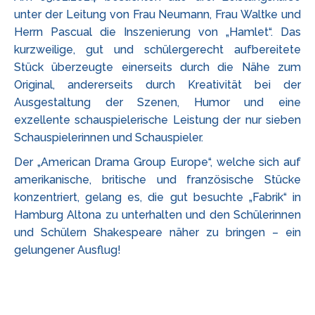
unter der Leitung von Frau Neumann, Frau Waltke und
Herrn Pascual die Inszenierung von „Hamlet“. Das
kurzweilige, gut und schülergerecht aufbereitete
Stück überzeugte einerseits durch die Nähe zum
Original, andererseits durch Kreativität bei der
Ausgestaltung der Szenen, Humor und eine
exzellente schauspielerische Leistung der nur sieben
Schauspielerinnen und Schauspieler.
Der „American Drama Group Europe“, welche sich auf
amerikanische, britische und französische Stücke
konzentriert, gelang es, die gut besuchte „Fabrik“ in
Hamburg Altona zu unterhalten und den Schülerinnen
und Schülern Shakespeare näher zu bringen – ein
gelungener Ausflug!