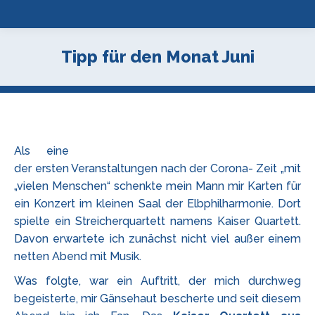
Tipp für den Monat Juni
Als eine
der ersten Veranstaltungen nach der Corona- Zeit „mit
„vielen Menschen“ schenkte mein Mann mir Karten für
ein Konzert im kleinen Saal der Elbphilharmonie. Dort
spielte ein Streicherquartett namens Kaiser Quartett.
Davon erwartete ich zunächst nicht viel außer einem
netten Abend mit Musik.
Was folgte, war ein Auftritt, der mich durchweg
begeisterte, mir Gänsehaut bescherte und seit diesem