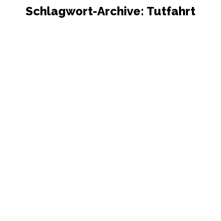
Schlagwort-Archive:
Tutfahrt