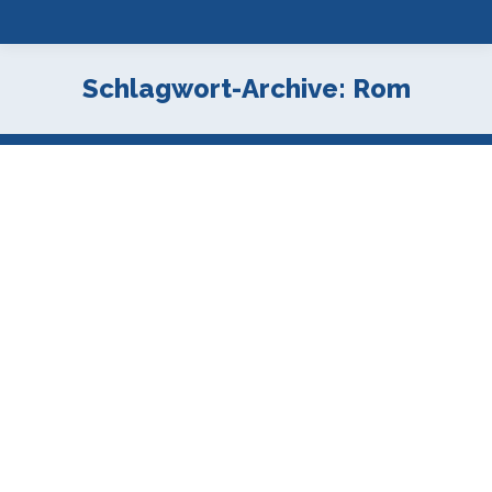
Schlagwort-Archive:
Rom