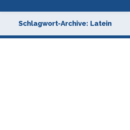
Schlagwort-Archive:
Latein