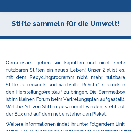
Stifte sammeln für die Umwelt!
Gemeinsam geben wir kaputten und nicht mehr
nutzbaren Stiften ein neues Leben! Unser Ziel ist es,
mit dem Recyclingprogramm nicht mehr nutzbare
Stifte zu recyceln und wertvolle Rohstoffe zurück in
den Herstellungskreislauf zu bringen. Die Sammelbox
ist im kleinen Forum beim Vertretungsplan aufgestellt.
Welche Art von Stiften gesammelt werden, steht auf
der Box und auf dem nebenstehenden Plakat.
Weitere Informationen findet ihr unter folgendem Link: