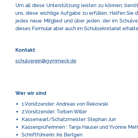
Um all diese Unterstützung leisten zu können, benöt
uns, diese wichtige Aufgabe zu erfüllen. Helfen Sie d
jedes neue Mitglied und über jeden, der im Schulve
dieses Formular aber auch im Schulsekretariat erhal
Kontakt
schulverein@gymmeck.de
Wer wir sind
1.Vorsitzender: Andreas von Rekowski
2.Vorsitzender: Torben Willer
Kassenwart/Schatzmeister: Stephan Jurr
Kassenprüferinnen : Tanja Hauser und Yvonne Meh
Schriftführerin: Iris Bertgen