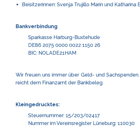
Beisitzerinnen: Svenja Trujillo Marin und Katharina 
Bankverbindung
Sparkasse Harburg-Buxtehude
DE86 2075 0000 0022 1150 26
BIC: NOLADE21HAM
Wir freuen uns immer über Geld- und Sachspenden. 
reicht dem Finanzamt der Bankbeleg.
Kleingedrucktes:
Steuernummer: 15/203/02417
Nummer im Vereinsregister Lüneburg: 110030