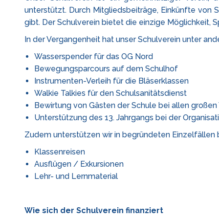
unterstützt. Durch Mitgliedsbeiträge, Einkünfte von
gibt. Der Schulverein bietet die einzige Möglichkei
In der Vergangenheit hat unser Schulverein unter and
Wasserspender für das OG Nord
Bewegungsparcours auf dem Schulhof
Instrumenten-Verleih für die Bläserklassen
Walkie Talkies für den Schulsanitätsdienst
Bewirtung von Gästen der Schule bei allen großen
Unterstützung des 13. Jahrgangs bei der Organisat
Zudem unterstützen wir in begründeten Einzelfällen b
Klassenreisen
Ausflügen / Exkursionen
Lehr- und Lernmaterial
Wie sich der Schulverein finanziert