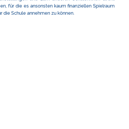
en, für die es ansonsten kaum finanziellen Spielraum
für die Schule annehmen zu können.