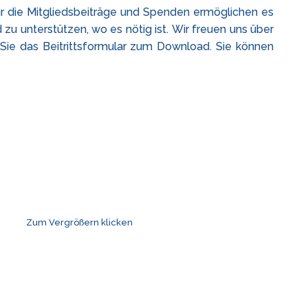
Nur die Mitgliedsbeiträge und Spenden ermöglichen es
 zu unterstützen, wo es nötig ist. Wir freuen uns über
 Sie das Beitrittsformular zum Download. Sie können
Zum Vergrößern klicken