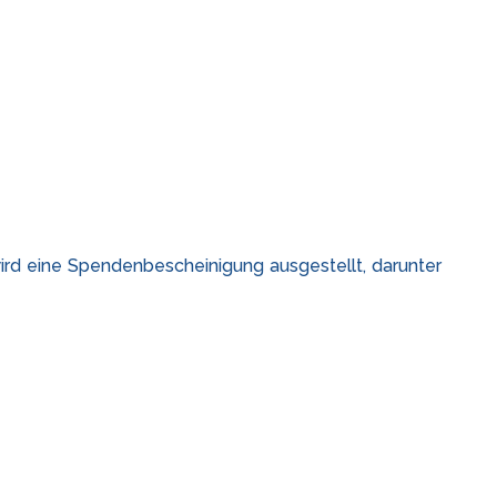
rd eine Spendenbescheinigung ausgestellt, darunter