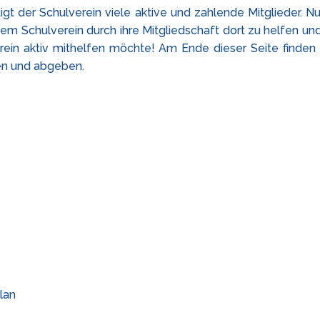
igt der Schulverein viele aktive und zahlende Mitglieder. 
em Schulverein durch ihre Mitgliedschaft dort zu helfen und
rein aktiv mithelfen möchte! Am Ende dieser Seite finden
ten und abgeben.
lan