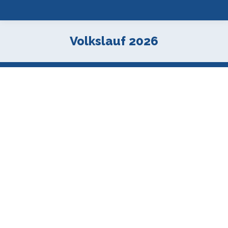
Volkslauf 2026