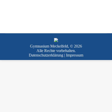
Gymnasium Meckelfeld, © 2026
Alle Rechte vorbehalten.
Datenschutzerklärung
|
Impressum