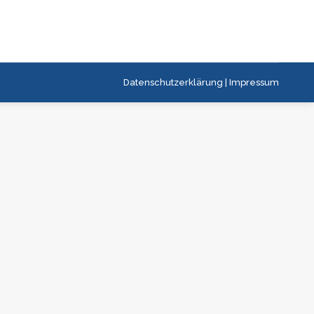
Datenschutzerklärung
|
Impressum