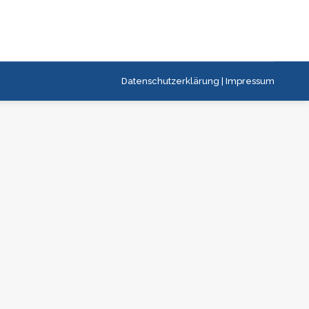
Datenschutzerklärung
|
Impressum