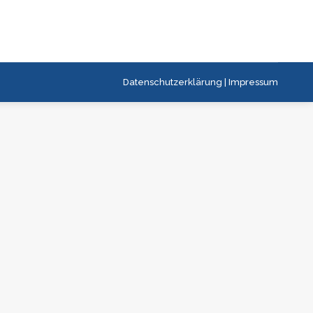
Datenschutzerklärung
|
Impressum