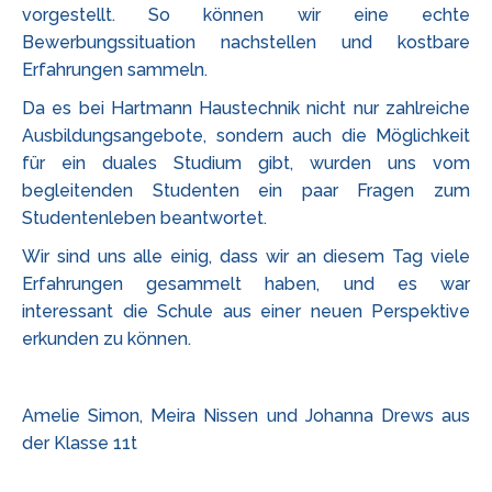
vorgestellt. So können wir eine echte
Bewerbungssituation nachstellen und kostbare
Erfahrungen sammeln.
Da es bei Hartmann Haustechnik nicht nur zahlreiche
Ausbildungsangebote, sondern auch die Möglichkeit
für ein duales Studium gibt, wurden uns vom
begleitenden Studenten ein paar Fragen zum
Studentenleben beantwortet.
Wir sind uns alle einig, dass wir an diesem Tag viele
Erfahrungen gesammelt haben, und es war
interessant die Schule aus einer neuen Perspektive
erkunden zu können.
Amelie Simon, Meira Nissen und Johanna Drews aus
der Klasse 11t