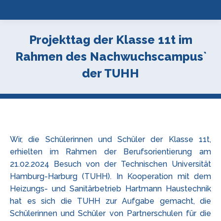
Projekttag der Klasse 11t im
Rahmen des Nachwuchscampus`
der TUHH
Wir, die Schülerinnen und Schüler der Klasse 11t,
erhielten im Rahmen der Berufsorientierung am
21.02.2024 Besuch von der Technischen Universität
Hamburg-Harburg (TUHH). In Kooperation mit dem
Heizungs- und Sanitärbetrieb Hartmann Haustechnik
hat es sich die TUHH zur Aufgabe gemacht, die
Schülerinnen und Schüler von Partnerschulen für die