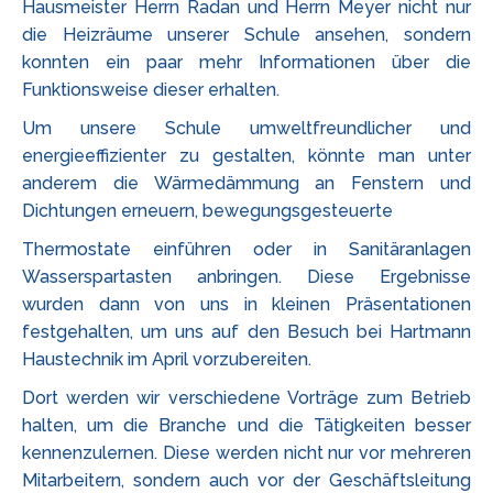
Hausmeister Herrn Radan und Herrn Meyer nicht nur
die Heizräume unserer Schule ansehen, sondern
konnten ein paar mehr Informationen über die
Funktionsweise dieser erhalten.
Um unsere Schule umweltfreundlicher und
energieeffizienter zu gestalten, könnte man unter
anderem die Wärmedämmung an Fenstern und
Dichtungen erneuern, bewegungsgesteuerte
Thermostate einführen oder in Sanitäranlagen
Wasserspartasten anbringen. Diese Ergebnisse
wurden dann von uns in kleinen Präsentationen
festgehalten, um uns auf den Besuch bei Hartmann
Haustechnik im April vorzubereiten.
Dort werden wir verschiedene Vorträge zum Betrieb
halten, um die Branche und die Tätigkeiten besser
kennenzulernen. Diese werden nicht nur vor mehreren
Mitarbeitern, sondern auch vor der Geschäftsleitung