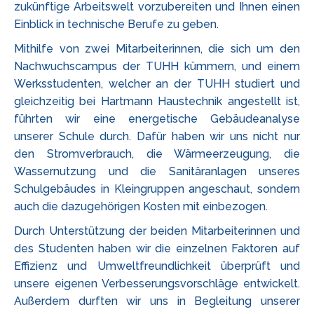
zukünftige Arbeitswelt vorzubereiten und Ihnen einen
Einblick in technische Berufe zu geben.
Mithilfe von zwei Mitarbeiterinnen, die sich um den
Nachwuchscampus der TUHH kümmern, und einem
Werksstudenten, welcher an der TUHH studiert und
gleichzeitig bei Hartmann Haustechnik angestellt ist,
führten wir eine energetische Gebäudeanalyse
unserer Schule durch. Dafür haben wir uns nicht nur
den Stromverbrauch, die Wärmeerzeugung, die
Wassernutzung und die Sanitäranlagen unseres
Schulgebäudes in Kleingruppen angeschaut, sondern
auch die dazugehörigen Kosten mit einbezogen.
Durch Unterstützung der beiden Mitarbeiterinnen und
des Studenten haben wir die einzelnen Faktoren auf
Effizienz und Umweltfreundlichkeit überprüft und
unsere eigenen Verbesserungsvorschläge entwickelt.
Außerdem durften wir uns in Begleitung unserer