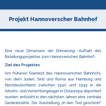
Projekt Hannoverscher Bahnhof
Eine neue Dimension der Erinnerung -Auftakt des
Beteilungsprojektes zum Hannoverschen Bahnhof-
Ziel des Projektes
Am früheren Standort des Hannoverschen Bahnhofs,
von dem Juden, Sinti und Roma aus Hamburg und
Norddeutschland zwischen 1940 und 1945 in die
Arbeits- und Vernichtungslager in Osteuropa deportiert
wurden, entsteht in den nächsten Jahren eine zentrale
Gedenkstätte. Die Ausstellung „In den Tod geschickt“