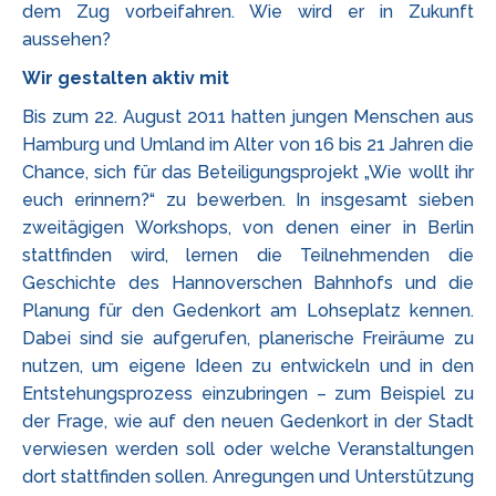
dem Zug vorbeifahren. Wie wird er in Zukunft
aussehen?
Wir gestalten aktiv mit
Bis zum 22. August 2011 hatten jungen Menschen aus
Hamburg und Umland im Alter von 16 bis 21 Jahren die
Chance, sich für das Beteiligungsprojekt „Wie wollt ihr
euch erinnern?“ zu bewerben. In insgesamt sieben
zweitägigen Workshops, von denen einer in Berlin
stattfinden wird, lernen die Teilnehmenden die
Geschichte des Hannoverschen Bahnhofs und die
Planung für den Gedenkort am Lohseplatz kennen.
Dabei sind sie aufgerufen, planerische Freiräume zu
nutzen, um eigene Ideen zu entwickeln und in den
Entstehungsprozess einzubringen – zum Beispiel zu
der Frage, wie auf den neuen Gedenkort in der Stadt
verwiesen werden soll oder welche Veranstaltungen
dort stattfinden sollen. Anregungen und Unterstützung