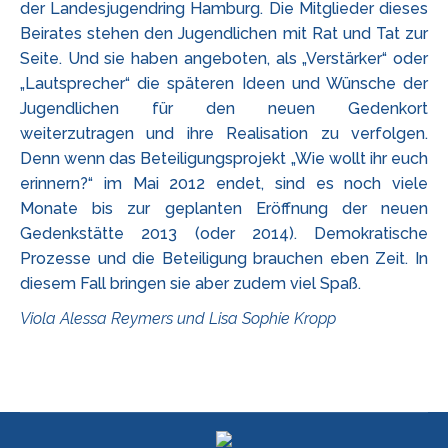
der Landesjugendring Hamburg. Die Mitglieder dieses
Beirates stehen den Jugendlichen mit Rat und Tat zur
Seite. Und sie haben angeboten, als „Verstärker“ oder
„Lautsprecher“ die späteren Ideen und Wünsche der
Jugendlichen für den neuen Gedenkort
weiterzutragen und ihre Realisation zu verfolgen.
Denn wenn das Beteiligungsprojekt „Wie wollt ihr euch
erinnern?“ im Mai 2012 endet, sind es noch viele
Monate bis zur geplanten Eröffnung der neuen
Gedenkstätte 2013 (oder 2014). Demokratische
Prozesse und die Beteiligung brauchen eben Zeit. In
diesem Fall bringen sie aber zudem viel Spaß.
Viola Alessa Reymers und Lisa Sophie Kropp