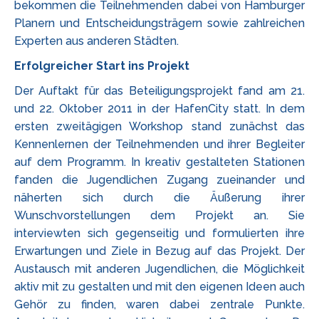
bekommen die Teilnehmenden dabei von Hamburger
Planern und Entscheidungsträgern sowie zahlreichen
Experten aus anderen Städten.
Erfolgreicher Start ins Projekt
Der Auftakt für das Beteiligungsprojekt fand am 21.
und 22. Oktober 2011 in der HafenCity statt. In dem
ersten zweitägigen Workshop stand zunächst das
Kennenlernen der Teilnehmenden und ihrer Begleiter
auf dem Programm. In kreativ gestalteten Stationen
fanden die Jugendlichen Zugang zueinander und
näherten sich durch die Äußerung ihrer
Wunschvorstellungen dem Projekt an. Sie
interviewten sich gegenseitig und formulierten ihre
Erwartungen und Ziele in Bezug auf das Projekt. Der
Austausch mit anderen Jugendlichen, die Möglichkeit
aktiv mit zu gestalten und mit den eigenen Ideen auch
Gehör zu finden, waren dabei zentrale Punkte.