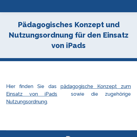
Pädagogisches Konzept und
Nutzungsordnung für den Einsatz
von iPads
Hier finden Sie das
pädagogische Konzept zum
Einsatz von iPads
sowie die zugehörige
Nutzungsordnung
.