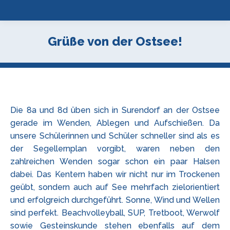
Grüße von der Ostsee!
Die 8a und 8d üben sich in Surendorf an der Ostsee
gerade im Wenden, Ablegen und Aufschießen. Da
unsere Schülerinnen und Schüler schneller sind als es
der Segellernplan vorgibt, waren neben den
zahlreichen Wenden sogar schon ein paar Halsen
dabei. Das Kentern haben wir nicht nur im Trockenen
geübt, sondern auch auf See mehrfach zielorientiert
und erfolgreich durchgeführt. Sonne, Wind und Wellen
sind perfekt. Beachvolleyball, SUP, Tretboot, Werwolf
sowie Gesteinskunde stehen ebenfalls auf dem