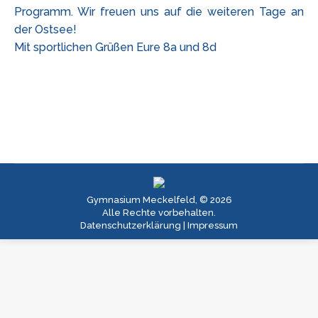
Programm. Wir freuen uns auf die weiteren Tage an
der Ostsee!
Mit sportlichen Grüßen Eure 8a und 8d
Gymnasium Meckelfeld, © 2026
Alle Rechte vorbehalten.
Datenschutzerklärung
|
Impressum