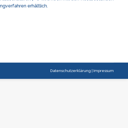
ngverfahren erhältlich.
Datenschutzerklärung
|
Impressum