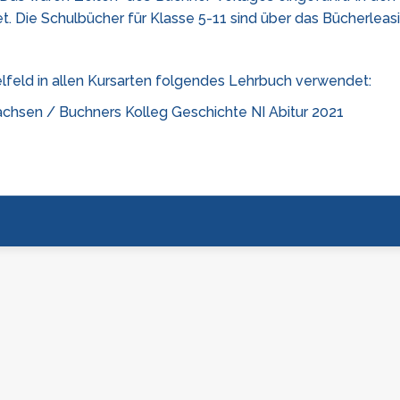
. Die Schulbücher für Klasse 5-11 sind über das Bücherleasi
lfeld in allen Kursarten folgendes Lehrbuch verwendet:
chsen / Buchners Kolleg Geschichte NI Abitur 2021