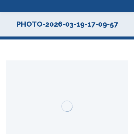
PHOTO-2026-03-19-17-09-57