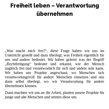
Freiheit leben – Verantwortung
übernehmen
„Was macht mich frei?“, diese Frage haben wir uns im
Unterricht gestellt und dazu überlegt, was Freiheit eigentlich für
uns und andere bedeutet. Wir haben gelernt was der Begriff
„Rechtfertigung“ bedeutet und erkannt, wie der Mensch
zugleich frei und verantwortlich für sich und andere sein kann.
Wir haben uns Projekte angeschaut, wo Menschen sich
verantwortungsvoll für andere Menschen einsetzen und uns
dann selbst überlegt, wo wir Verantwortung für andere
übernehmen können.
Dann machten wir uns an die Arbeit, planten unsere Projekte für
junge und alte Menschen und setzten diese um.