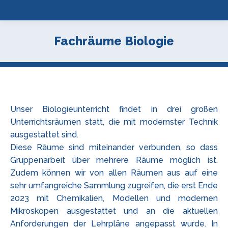
Fachräume Biologie
Unser Biologieunterricht findet in drei großen
Unterrichtsräumen statt, die mit modernster Technik
ausgestattet sind.
Diese Räume sind miteinander verbunden, so dass
Gruppenarbeit über mehrere Räume möglich ist.
Zudem können wir von allen Räumen aus auf eine
sehr umfangreiche Sammlung zugreifen, die erst Ende
2023 mit Chemikalien, Modellen und modernen
Mikroskopen ausgestattet und an die aktuellen
Anforderungen der Lehrpläne angepasst wurde. In