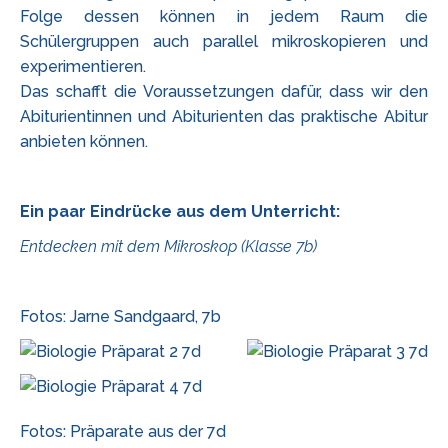
Folge dessen können in jedem Raum die
Schülergruppen auch parallel mikroskopieren und
experimentieren.
Das schafft die Voraussetzungen dafür, dass wir den
Abiturientinnen und Abiturienten das praktische Abitur
anbieten können.
Ein paar Eindrücke aus dem Unterricht:
Entdecken mit dem Mikroskop (Klasse 7b)
Fotos: Jarne Sandgaard, 7b
Fotos: Präparate aus der 7d