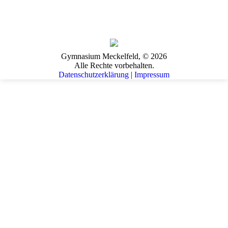
Gymnasium Meckelfeld, © 2026
Alle Rechte vorbehalten.
Datenschutzerklärung
|
Impressum