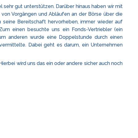
l sehr gut unterstützen. Darüber hinaus haben wir mit
 von Vorgängen und Abläufen an der Börse über die
ch seine Bereitschaft hervorheben, immer wieder auf
Zum einen besuchte uns ein Fonds-Vertriebler (ein
. Zum anderen wurde eine Doppelstunde durch einen
ermittelte. Dabei geht es darum, ein Unternehmen
Hierbei wird uns das ein oder andere sicher auch noch