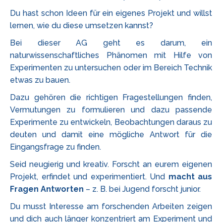
Du hast schon Ideen für ein eigenes Projekt und willst
lernen, wie du diese umsetzen kannst?
Bei dieser AG geht es darum, ein
naturwissenschaftliches Phänomen mit Hilfe von
Experimenten zu untersuchen oder im Bereich Technik
etwas zu bauen.
Dazu gehören die richtigen Fragestellungen finden,
Vermutungen zu formulieren und dazu passende
Experimente zu entwickeln, Beobachtungen daraus zu
deuten und damit eine mögliche Antwort für die
Eingangsfrage zu finden.
Seid neugierig und kreativ. Forscht an eurem eigenen
Projekt, erfindet und experimentiert. Und
macht aus
Fragen Antworten
– z. B. bei Jugend forscht junior.
Du musst Interesse am forschenden Arbeiten zeigen
und dich auch länger konzentriert am Experiment und