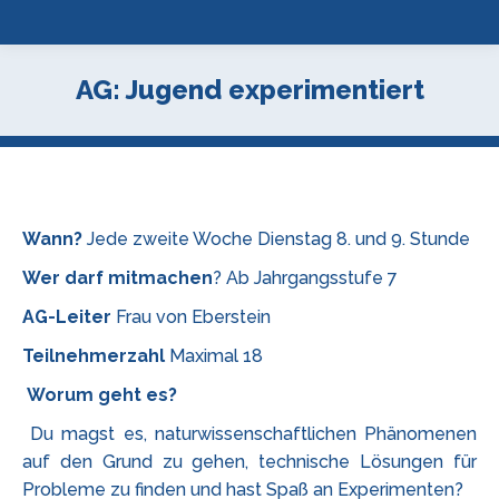
AG: Jugend experimentiert
Wann?
Jede zweite Woche Dienstag 8. und 9. Stunde
Wer darf mitmachen
? Ab Jahrgangsstufe 7
AG-Leiter
Frau von Eberstein
Teilnehmerzahl
Maximal 18
Worum geht es?
Du magst es, naturwissenschaftlichen Phänomenen
auf den Grund zu gehen, technische Lösungen für
Probleme zu finden und hast Spaß an Experimenten?