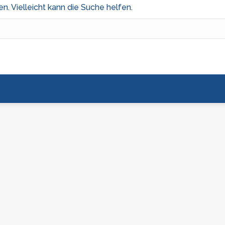
en. Vielleicht kann die Suche helfen.