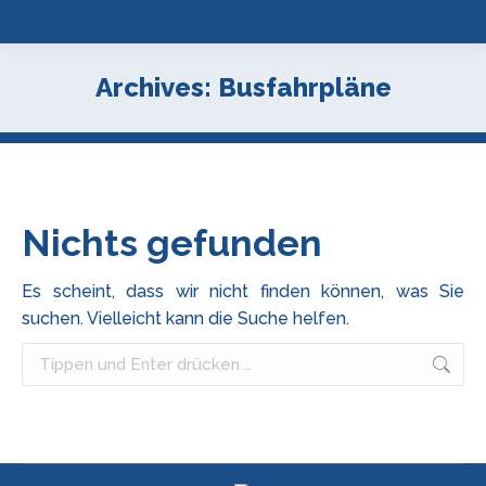
Archives:
Busfahrpläne
Nichts gefunden
Es scheint, dass wir nicht finden können, was Sie
suchen. Vielleicht kann die Suche helfen.
Search: