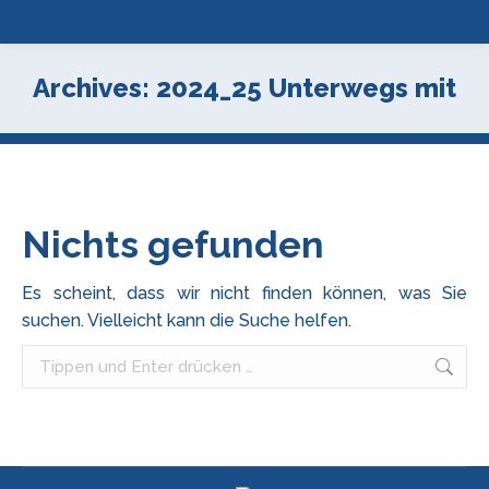
Archives:
2024_25 Unterwegs mit
Nichts gefunden
Es scheint, dass wir nicht finden können, was Sie
suchen. Vielleicht kann die Suche helfen.
Search: