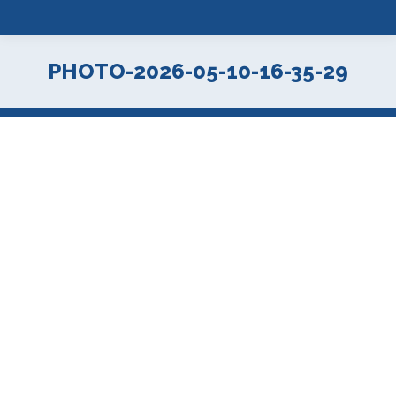
PHOTO-2026-05-10-16-35-29